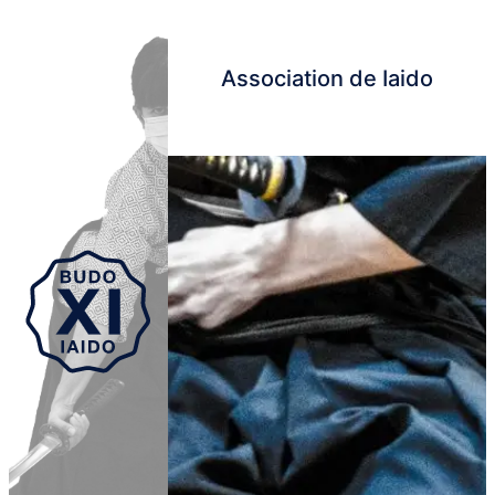
Association de Iaido