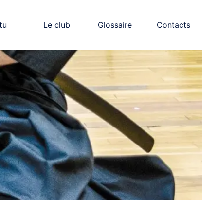
tu
Le club
Glossaire
Contacts