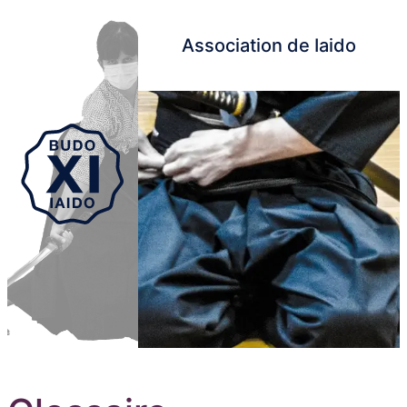
Association de Iaido
Aller au contenu principal