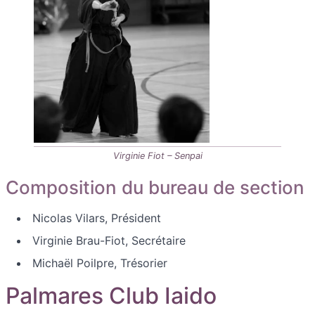
Virginie Fiot – Senpai
Composition du bureau de section
Nicolas Vilars, Président
Virginie Brau-Fiot, Secrétaire
Michaël Poilpre, Trésorier
Palmares Club Iaido