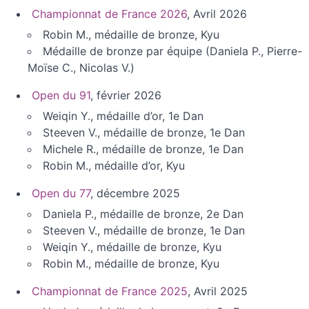
Championnat de France 2026
, Avril 2026
Robin M., médaille de bronze, Kyu
Médaille de bronze par équipe (Daniela P., Pierre-
Moïse C., Nicolas V.)
Open du 91
, février 2026
Weiqin Y., médaille d’or, 1e Dan
Steeven V., médaille de bronze, 1e Dan
Michele R., médaille de bronze, 1e Dan
Robin M., médaille d’or, Kyu
Open du 77
, décembre 2025
Daniela P., médaille de bronze, 2e Dan
Steeven V., médaille de bronze, 1e Dan
Weiqin Y., médaille de bronze, Kyu
Robin M., médaille de bronze, Kyu
Championnat de France 2025
, Avril 2025