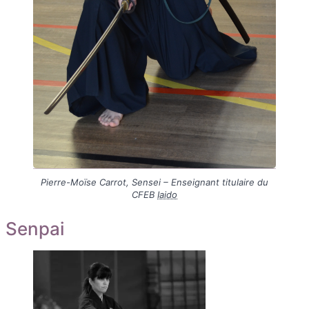
Pierre-Moïse Carrot, Sensei – Enseignant titulaire du
CFEB
Iaido
Senpai