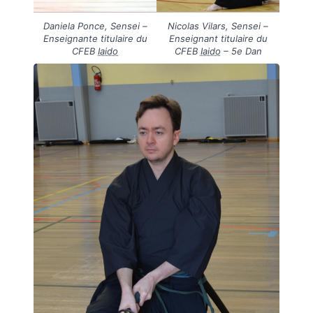
Daniela Ponce, Sensei –
Nicolas Vilars, Sensei –
Enseignante titulaire du
Enseignant titulaire du
CFEB
Iaido
CFEB
Iaido
– 5e Dan