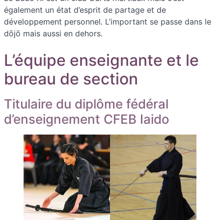
également un état d’esprit de partage et de
développement personnel. L’important se passe dans le
dōjō mais aussi en dehors.
L’équipe enseignante et le
bureau de section
Titulaire du diplôme fédéral
d’enseignement CFEB Iaido