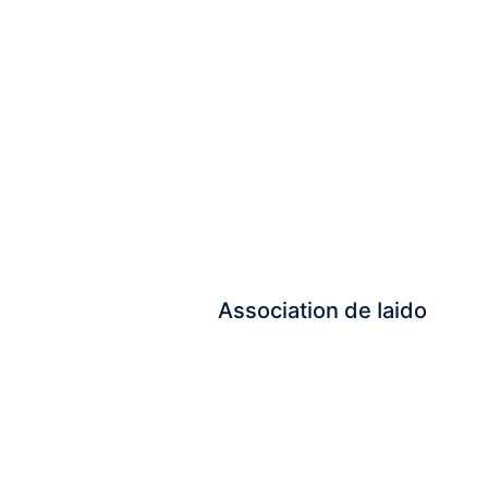
Association de Iaido