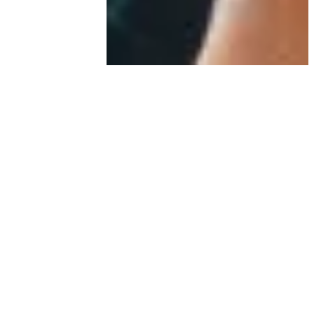
Aller au contenu principal