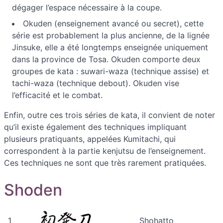
dégager l’espace nécessaire à la coupe.
Okuden (enseignement avancé ou secret), cette
série est probablement la plus ancienne, de la lignée
Jinsuke, elle a été longtemps enseignée uniquement
dans la province de Tosa. Okuden comporte deux
groupes de kata : suwari-waza (technique assise) et
tachi-waza (technique debout). Okuden vise
l’efficacité et le combat.
Enfin, outre ces trois séries de kata, il convient de noter
qu’il existe également des techniques impliquant
plusieurs pratiquants, appelées Kumitachi, qui
correspondent à la partie kenjutsu de l’enseignement.
Ces techniques ne sont que très rarement pratiquées.
Shoden
1
Shohatto