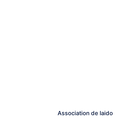
Association de Iaido