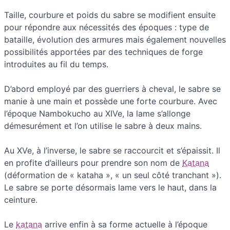
Taille, courbure et poids du sabre se modifient ensuite
pour répondre aux nécessités des époques : type de
bataille, évolution des armures mais également nouvelles
possibilités apportées par des techniques de forge
introduites au fil du temps.
D’abord employé par des guerriers à cheval, le sabre se
manie à une main et possède une forte courbure. Avec
l’époque Nambokucho au XIVe, la lame s’allonge
démesurément et l’on utilise le sabre à deux mains.
Au XVe, à l’inverse, le sabre se raccourcit et s’épaissit. Il
en profite d’ailleurs pour prendre son nom de
Katana
(déformation de « kataha », « un seul côté tranchant »).
Le sabre se porte désormais lame vers le haut, dans la
ceinture.
Le
katana
arrive enfin à sa forme actuelle à l’époque