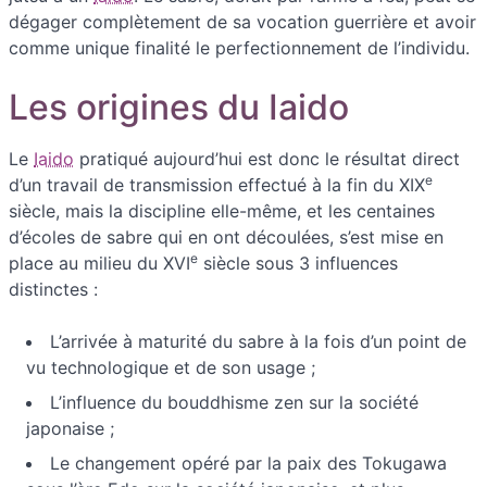
dégager complètement de sa vocation guerrière et avoir
comme unique finalité le perfectionnement de l’individu.
Les origines du Iaido
Le
Iaido
pratiqué aujourd’hui est donc le résultat direct
e
d’un travail de transmission effectué à la fin du XIX
siècle, mais la discipline elle-même, et les centaines
d’écoles de sabre qui en ont découlées, s’est mise en
e
place au milieu du XVI
siècle sous 3 influences
distinctes :
L’arrivée à maturité du sabre à la fois d’un point de
vu technologique et de son usage ;
L’influence du bouddhisme zen sur la société
japonaise ;
Le changement opéré par la paix des Tokugawa