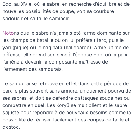
Edo, au XVIe, où le sabre, en recherche d’équilibre et de
nouvelles possibilités de coupe, voit sa courbure
s’adoucir et sa taille s’amincir.
Noto
ns que le sabre n’a jamais été l’arme dominante sur
les champs de bataille où on lui préférait l’arc, puis le
yari (pique) ou le naginata (hallebarde). Arme ultime de
défense, elle prend son sens à l’époque Edo, où la paix
l’amène à devenir la composante maîtresse de
l’armement des samouraïs.
Le samouraï se retrouve en effet dans cette période de
paix le plus souvent sans armure, uniquement pourvu de
ses sabres, et doit se défendre d’attaques soudaines ou
combattre en duel. Les Koryū se multiplient et le sabre
s’ajuste pour répondre à de nouveaux besoins comme la
possibilité de réaliser facilement des coupes de taille et
d’estoc.