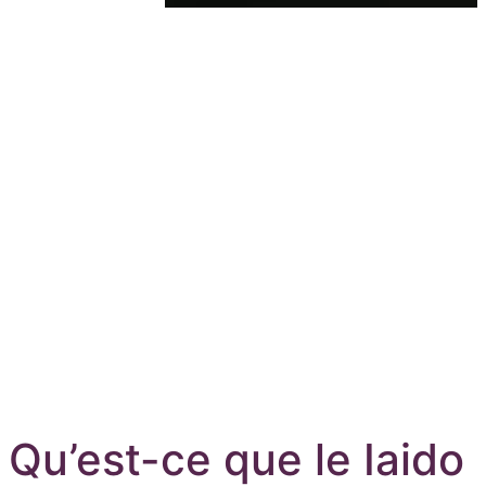
Aller au contenu principal
Qu’est-ce que le Iaido