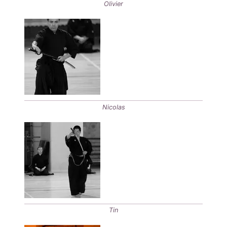
Olivier
Nicolas
Tin