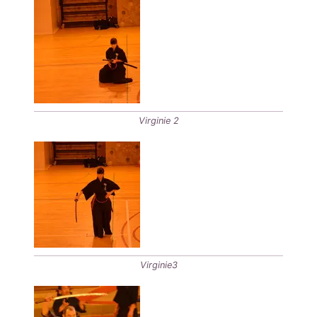
Virginie 2
Virginie3