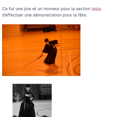
Ce fut une joie et un honneur pour la section
Iaido
d’effectuer une démonstration pour la fête.