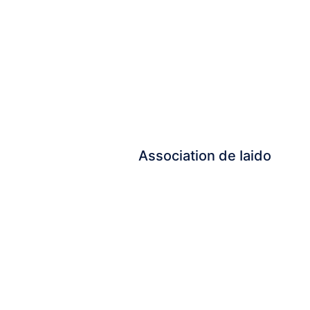
Association de Iaido