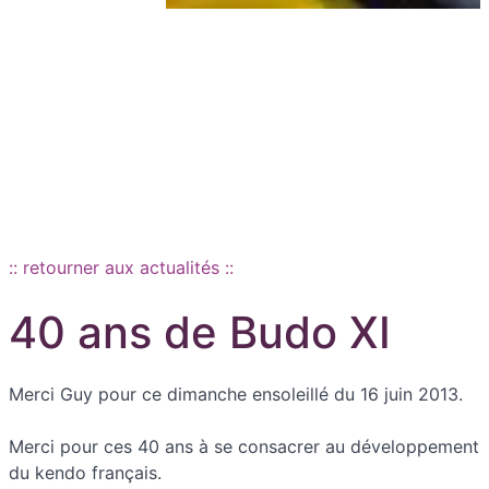
Aller au contenu principal
:: retourner aux actualités ::
40 ans de Budo XI
Merci Guy pour ce dimanche ensoleillé du 16 juin 2013.
Merci pour ces 40 ans à se consacrer au développement
du kendo français.