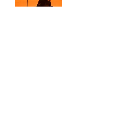
Lucas 3
Nicolas 2