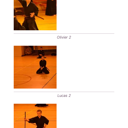
Olivier 2
Lucas 2