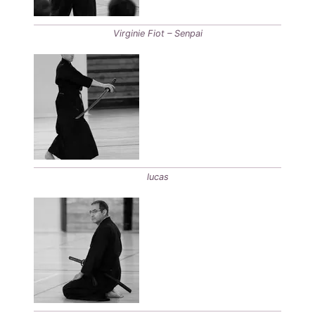
Virginie Fiot – Senpai
lucas