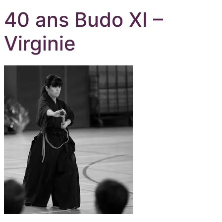
40 ans Budo XI –
Virginie