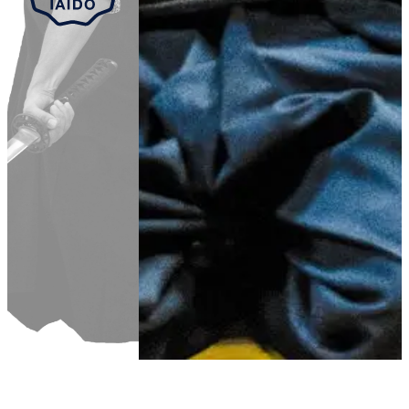
Aller au contenu principal