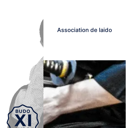
Association de Iaido