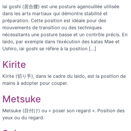
Iai goshi (居合腰) est une posture agenouillée utilisée
dans les arts martiaux qui démontre stabilité et
préparation. Cette position est idéale pour des
mouvements de transition ou des techniques
nécessitants une posture basse et un contrôle précis. En
Iaido, par exemple dans l’exécution des katas Mae et
Ushiro, iai goshi se réfère à la position […]
Kirite
Kirite (切り手), dans le cadre du Iaido, est la position de
mains à adopter pour couper.
Metsuke
Metsuke (目付け) ou « poser son regard ». Position des
yeux ou du regard.