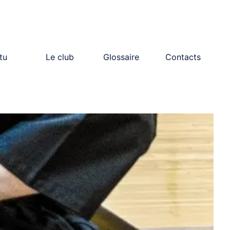
tu
Le club
Glossaire
Contacts