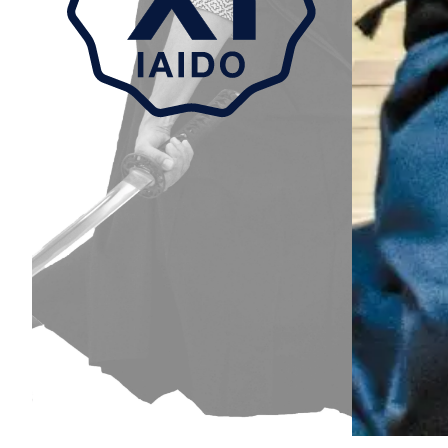
Aller au contenu principal