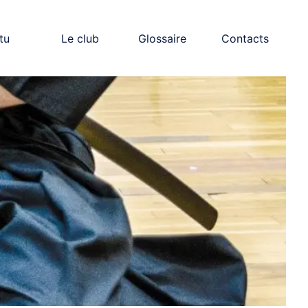
tu
Le club
Glossaire
Contacts