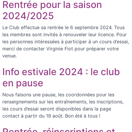
Rentrée pour la saison
2024/2025
Le Club effectue sa rentrée le 6 septembre 2024. Tous
les membres sont invités à renouveler leur licence. Pour
les personnes intéressées à participer à un cours d’essai,
merci de contacter Virginie Fiot pour préparer votre
venue.
Info estivale 2024 : le club
en pause
Nous faisons une pause, les coordonnées pour les
renseignements sur les entraînements, les inscriptions,
les cours d’essai seront disponibles dans la page
contact à partir du 19 août. Bon été à tous !
Rentrée, réinscriptions et