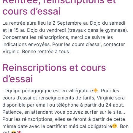
cours d’essai
La rentrée aura lieu le 2 Septembre au Dojo du samedi
et le 15 au Dojo du vendredi (travaux dans le gymnase).
Concernant les réinscriptions, merci de suivre les
indications envoyées. Pour les cours d’essai, contacter
Virginie. Bonne rentrée à tous !
Reinscriptions et cours
d’essai
L’équipe pédagogique est en villégiature
. Pour les
cours d’essai et renseignements de tarifs, Virginie sera
disponible par email ou téléphone à partir du 24 aout.
Patience, en attendant vous pouvez surfer sur le site…
Pour les réinscriptions, elles se feront à partir de cette
même date avec le certificat médical obligatoire
. Bon