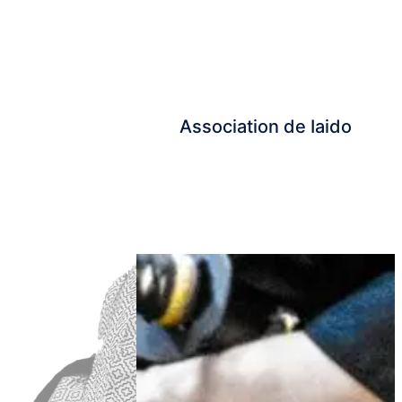
Association de Iaido