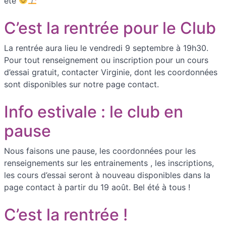
été
C’est la rentrée pour le Club
La rentrée aura lieu le vendredi 9 septembre à 19h30.
Pour tout renseignement ou inscription pour un cours
d’essai gratuit, contacter Virginie, dont les coordonnées
sont disponibles sur notre page contact.
Info estivale : le club en
pause
Nous faisons une pause, les coordonnées pour les
renseignements sur les entrainements , les inscriptions,
les cours d’essai seront à nouveau disponibles dans la
page contact à partir du 19 août. Bel été à tous !
C’est la rentrée !