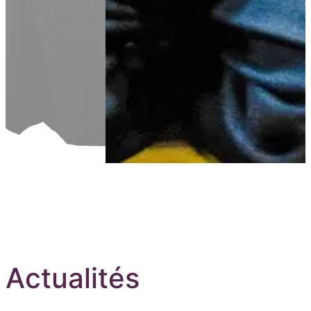
Aller au contenu principal
Actualités