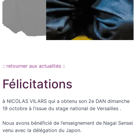
Aller au contenu principal
:: retourner aux actualités ::
Félicitations
à NICOLAS VILARS qui a obtenu son 2e DAN dimanche
19 octobre à l’issue du stage national de Versailles .
Nous avons bénéficié de l’enseignement de Nagai Sensei
venu avec la délégation du Japon.