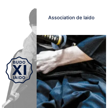
Association de Iaido