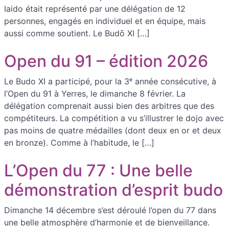
Iaido était représenté par une délégation de 12
personnes, engagés en individuel et en équipe, mais
aussi comme soutient. Le Budō XI […]
Open du 91 – édition 2026
Le Budo XI a participé, pour la 3ᵉ année consécutive, à
l’Open du 91 à Yerres, le dimanche 8 février. La
délégation comprenait aussi bien des arbitres que des
compétiteurs. La compétition a vu s’illustrer le dojo avec
pas moins de quatre médailles (dont deux en or et deux
en bronze). Comme à l’habitude, le […]
L’Open du 77 : Une belle
démonstration d’esprit budo
Dimanche 14 décembre s’est déroulé l’open du 77 dans
une belle atmosphère d’harmonie et de bienveillance.