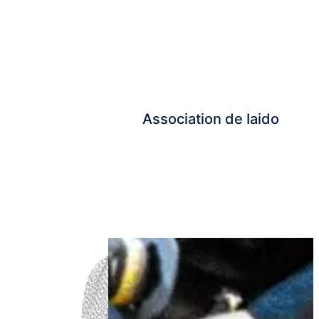
Association de Iaido