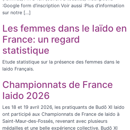
:Google form d’inscription Voir aussi :Plus d’information
sur notre […]
Les femmes dans le Iaïdo en
France: un regard
statistique
Etude statistique sur la présence des femmes dans le
Iaido Français.
Championnats de France
Iaido 2026
Les 18 et 19 avril 2026, les pratiquants de Budō XI Iaido
ont participé aux Championnats de France de Iaido à
Saint-Maur-des-Fossés, revenant avec plusieurs
médailles et une belle expérience collective. Budō XI