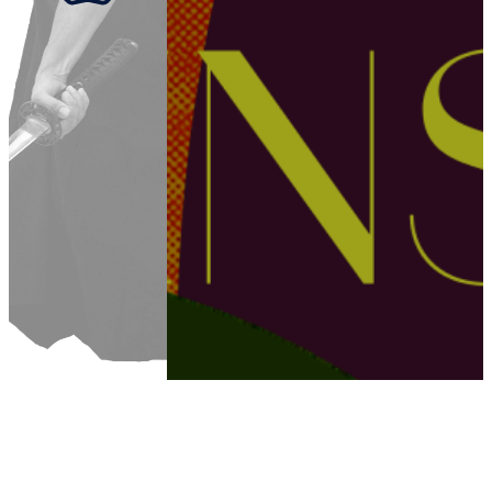
Aller au contenu principal