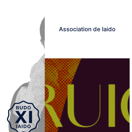
Association de Iaido