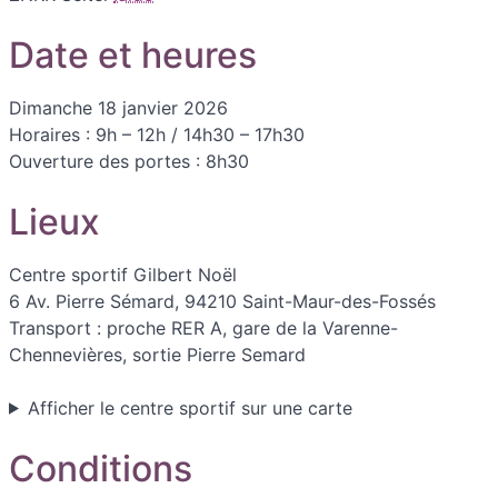
Date et heures
Dimanche 18 janvier 2026
Horaires : 9h – 12h / 14h30 – 17h30
Ouverture des portes : 8h30
Lieux
Centre sportif Gilbert Noël
6 Av. Pierre Sémard, 94210 Saint-Maur-des-Fossés
Transport : proche RER A, gare de la Varenne-
Chennevières, sortie Pierre Semard
Afficher le centre sportif sur une carte
Conditions