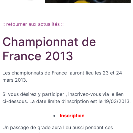
Aller au contenu principal
:: retourner aux actualités ::
Championnat de
France 2013
Les championnats de France auront lieu les 23 et 24
mars 2013.
Si vous désirez y participer , inscrivez-vous via le lien
ci-dessous. La date limite d’inscription est le 19/03/2013.
Inscription
Un passage de grade aura lieu aussi pendant ces