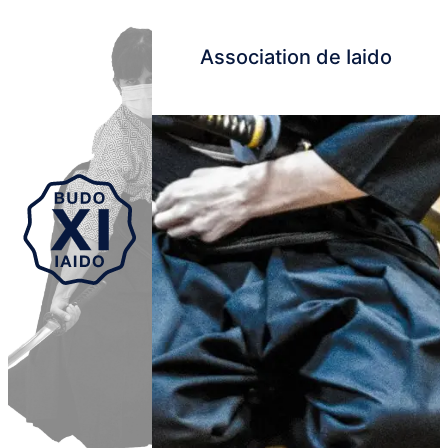
Association de Iaido