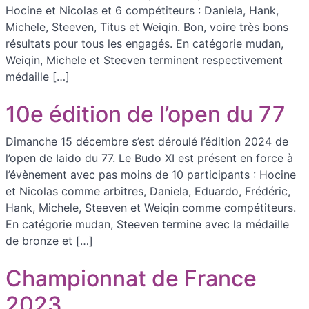
Hocine et Nicolas et 6 compétiteurs : Daniela, Hank,
Michele, Steeven, Titus et Weiqin. Bon, voire très bons
résultats pour tous les engagés. En catégorie mudan,
Weiqin, Michele et Steeven terminent respectivement
médaille […]
10e édition de l’open du 77
Dimanche 15 décembre s’est déroulé l’édition 2024 de
l’open de Iaido du 77. Le Budo XI est présent en force à
l’évènement avec pas moins de 10 participants : Hocine
et Nicolas comme arbitres, Daniela, Eduardo, Frédéric,
Hank, Michele, Steeven et Weiqin comme compétiteurs.
En catégorie mudan, Steeven termine avec la médaille
de bronze et […]
Championnat de France
2023