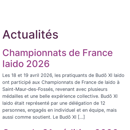
Actualités
Championnats de France
Iaido 2026
Les 18 et 19 avril 2026, les pratiquants de Budō XI Iaido
ont participé aux Championnats de France de Iaido à
Saint-Maur-des-Fossés, revenant avec plusieurs
médailles et une belle expérience collective. Budō XI
Iaido était représenté par une délégation de 12
personnes, engagés en individuel et en équipe, mais
aussi comme soutient. Le Budō XI […]