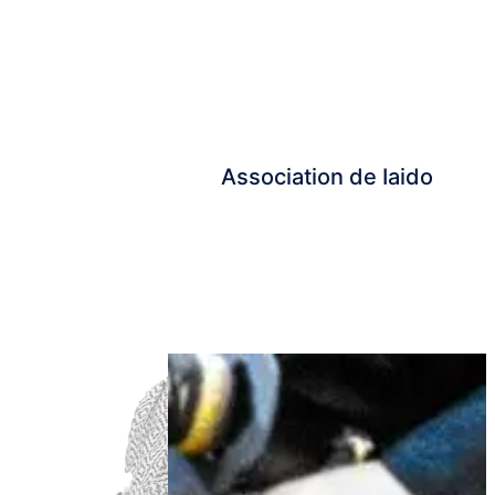
Association de Iaido