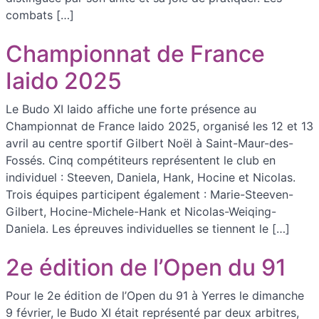
combats […]
Championnat de France
Iaido 2025
Le Budo XI Iaido affiche une forte présence au
Championnat de France Iaido 2025, organisé les 12 et 13
avril au centre sportif Gilbert Noël à Saint-Maur-des-
Fossés. Cinq compétiteurs représentent le club en
individuel : Steeven, Daniela, Hank, Hocine et Nicolas.
Trois équipes participent également : Marie-Steeven-
Gilbert, Hocine-Michele-Hank et Nicolas-Weiqing-
Daniela. Les épreuves individuelles se tiennent le […]
2e édition de l’Open du 91
Pour le 2e édition de l’Open du 91 à Yerres le dimanche
9 février, le Budo XI était représenté par deux arbitres,