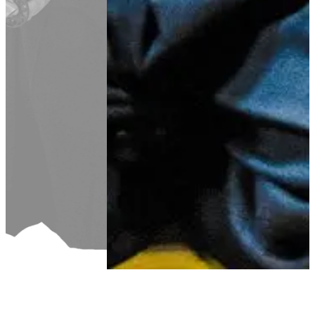
Aller au contenu principal