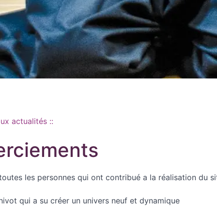
aux actualités ::
rciements
outes les personnes qui ont contribué a la réalisation du si
ivot qui a su créer un univers neuf et dynamique