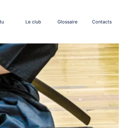
tu
Le club
Glossaire
Contacts