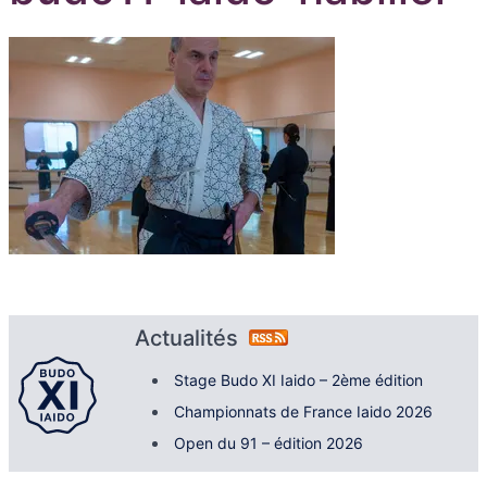
Actualités
Stage Budo XI Iaido – 2ème édition
Championnats de France Iaido 2026
Open du 91 – édition 2026