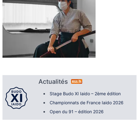
Actualités
Stage Budo XI Iaido – 2ème édition
Championnats de France Iaido 2026
Open du 91 – édition 2026