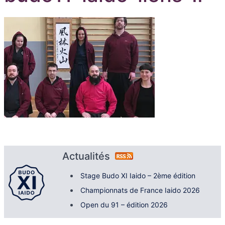
Actualités
Stage Budo XI Iaido – 2ème édition
Championnats de France Iaido 2026
Open du 91 – édition 2026