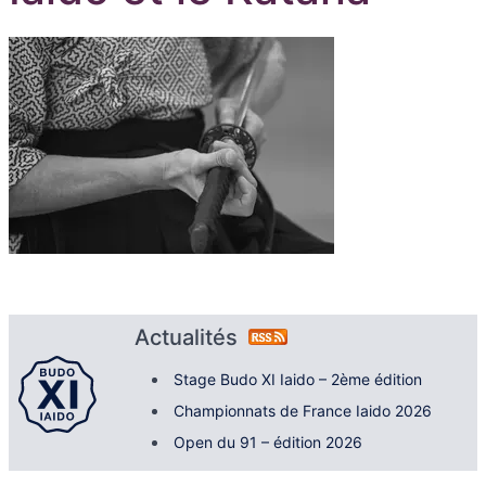
Actualités
Stage Budo XI Iaido – 2ème édition
Championnats de France Iaido 2026
Open du 91 – édition 2026