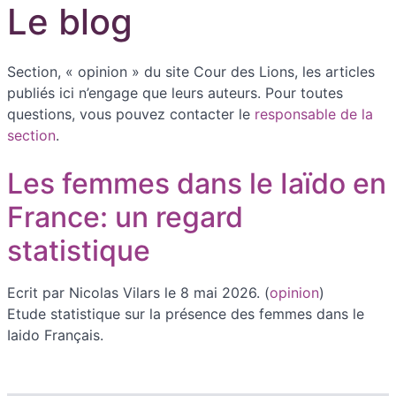
Le blog
Section, « opinion » du site Cour des Lions, les articles
publiés ici n’engage que leurs auteurs. Pour toutes
questions, vous pouvez contacter le
responsable de la
section
.
Les femmes dans le Iaïdo en
France: un regard
statistique
Ecrit par Nicolas Vilars le 8 mai 2026. (
opinion
)
Etude statistique sur la présence des femmes dans le
Iaido Français.