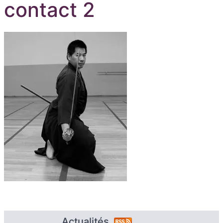
contact 2
Actualités