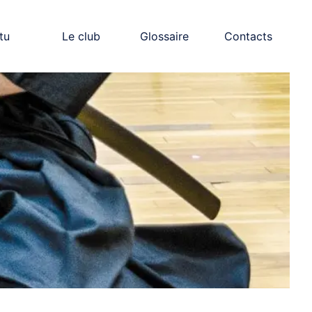
tu
Le club
Glossaire
Contacts