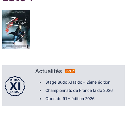
Actualités
Stage Budo XI Iaido – 2ème édition
Championnats de France Iaido 2026
Open du 91 – édition 2026