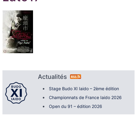
Actualités
Stage Budo XI Iaido – 2ème édition
Championnats de France Iaido 2026
Open du 91 – édition 2026