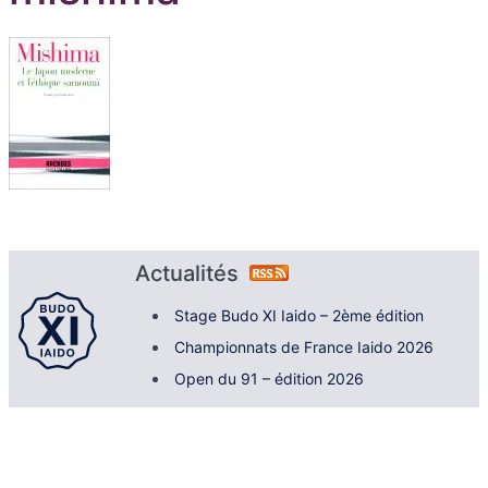
Actualités
Stage Budo XI Iaido – 2ème édition
Championnats de France Iaido 2026
Open du 91 – édition 2026