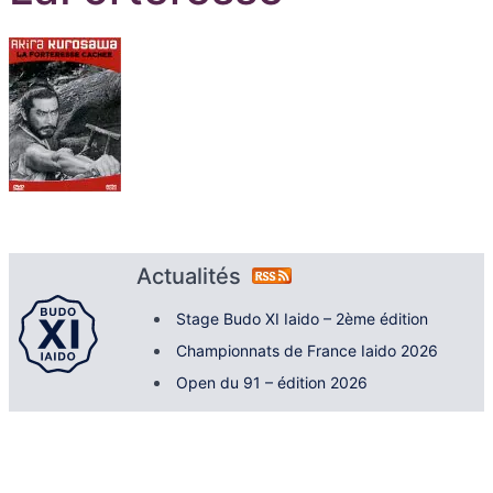
Actualités
Stage Budo XI Iaido – 2ème édition
Championnats de France Iaido 2026
Open du 91 – édition 2026