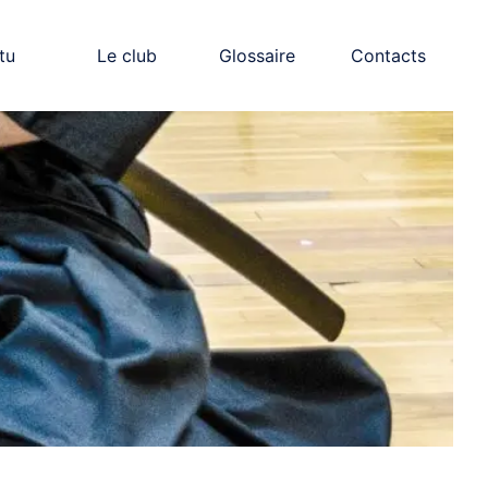
tu
Le club
Glossaire
Contacts