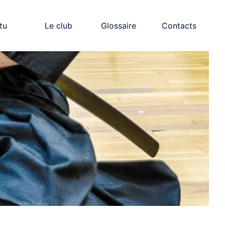
tu
Le club
Glossaire
Contacts