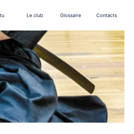
tu
Le club
Glossaire
Contacts