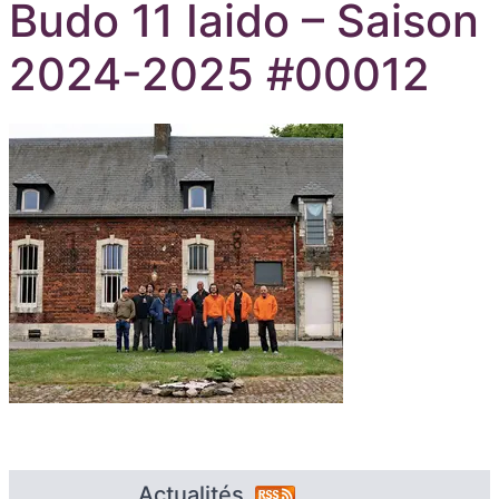
Budo 11 Iaido – Saison
2024-2025 #00012
Actualités