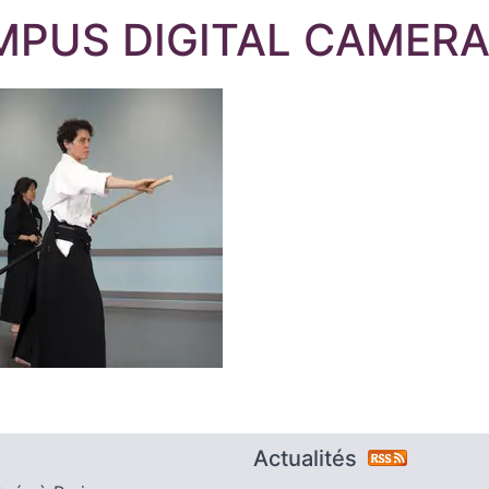
MPUS DIGITAL CAMER
Actualités