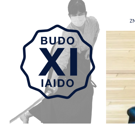
ZN
Aller au contenu principal