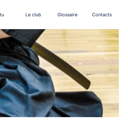
tu
Le club
Glossaire
Contacts