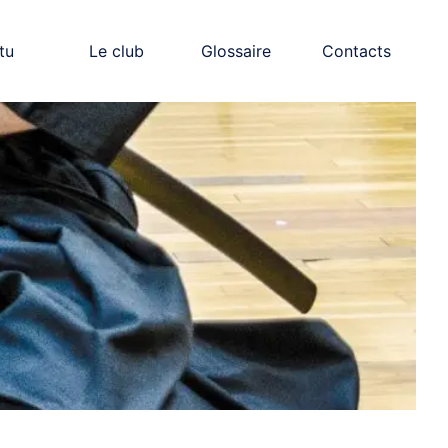
tu
Le club
Glossaire
Contacts