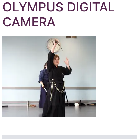
OLYMPUS DIGITAL
CAMERA