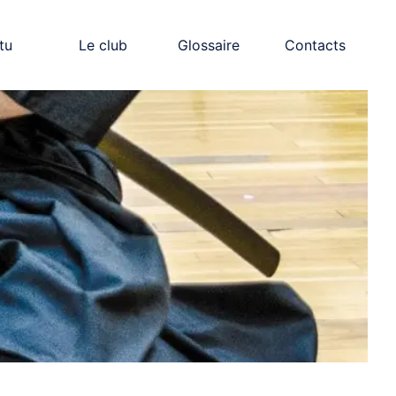
tu
Le club
Glossaire
Contacts