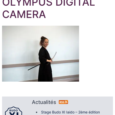
OLYMPUS DIGITAL
CAMERA
Actualités
Stage Budo XI Iaido – 2ème édition