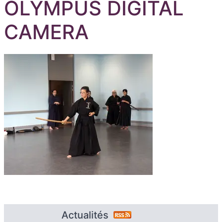
OLYMPUS DIGITAL
CAMERA
Actualités