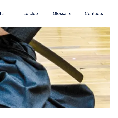
tu
Le club
Glossaire
Contacts