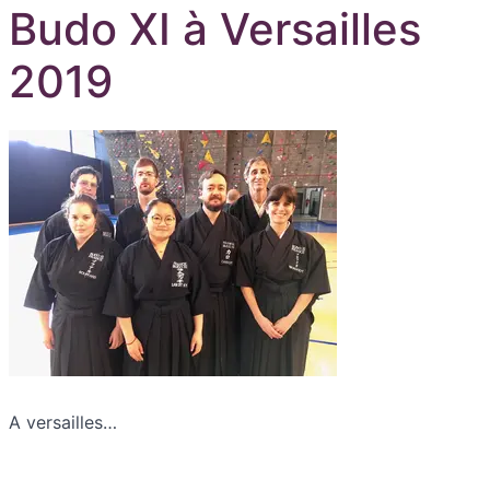
Budo XI à Versailles
2019
A versailles…