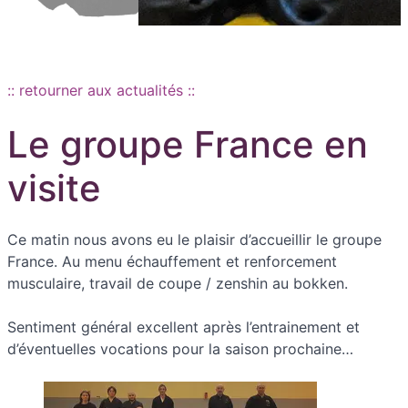
Aller au contenu principal
:: retourner aux actualités ::
Le groupe France en
visite
Ce matin nous avons eu le plaisir d’accueillir le groupe
France. Au menu échauffement et renforcement
musculaire, travail de coupe / zenshin au bokken.
Sentiment général excellent après l’entrainement et
d’éventuelles vocations pour la saison prochaine…