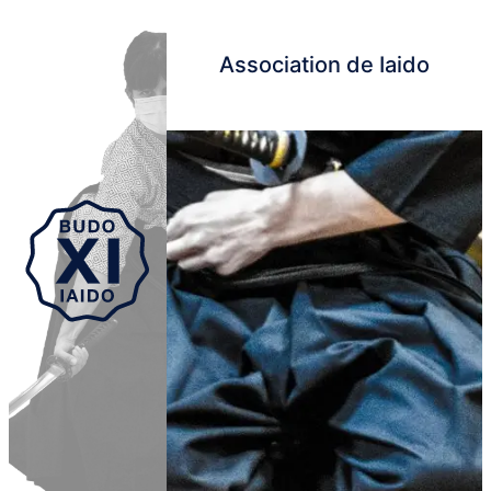
Association de Iaido