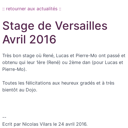
:: retourner aux actualités ::
Stage de Versailles
Avril 2016
Très bon stage où René, Lucas et Pierre-Mo ont passé et
obtenu qui leur 1ère (René) ou 2ème dan (pour Lucas et
Pierre-Mo).
Toutes les félicitations aux heureux gradés et à très
bientôt au Dojo.
--
Ecrit par Nicolas Vilars le 24 avril 2016.