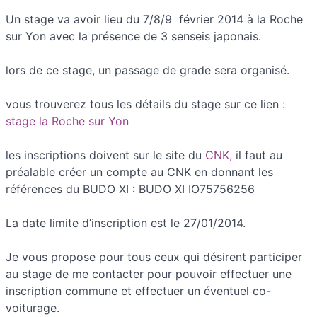
Un stage va avoir lieu du 7/8/9 février 2014 à la Roche
sur Yon avec la présence de 3 senseis japonais.
lors de ce stage, un passage de grade sera organisé.
vous trouverez tous les détails du stage sur ce lien :
stage la Roche sur Yon
les inscriptions doivent sur le site du
CNK,
il faut au
préalable créer un compte au CNK en donnant les
références du BUDO XI : BUDO XI IO75756256
La date limite d’inscription est le 27/01/2014.
Je vous propose pour tous ceux qui désirent participer
au stage de me contacter pour pouvoir effectuer une
inscription commune et effectuer un éventuel co-
voiturage.