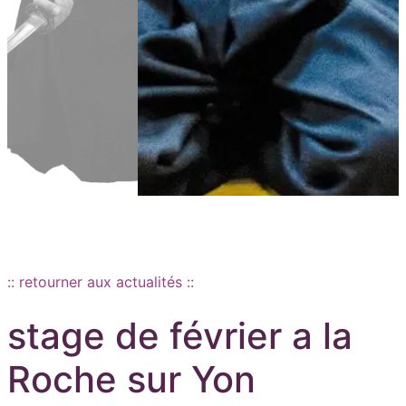
Aller au contenu principal
:: retourner aux actualités ::
stage de février a la
Roche sur Yon