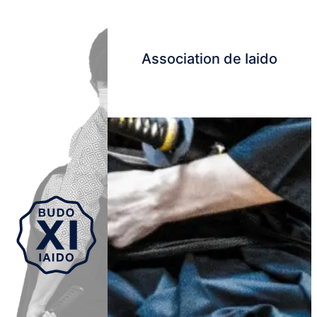
Association de Iaido