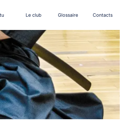
tu
Le club
Glossaire
Contacts