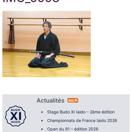
Actualités
Stage Budo XI Iaido – 2ème édition
Championnats de France Iaido 2026
Open du 91 – édition 2026