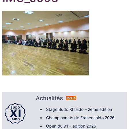
Actualités
Stage Budo XI Iaido – 2ème édition
Championnats de France Iaido 2026
Open du 91 – édition 2026