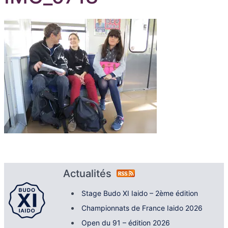
Actualités
Stage Budo XI Iaido – 2ème édition
Championnats de France Iaido 2026
Open du 91 – édition 2026