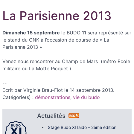
La Parisienne 2013
Dimanche 15 septembre
le BUDO 11 sera représenté sur
le stand du CNK à l’occasion de course de « La
Parisienne 2013 »
Venez nous rencontrer au Champ de Mars (métro Ecole
militaire ou La Motte Picquet )
--
Ecrit par Virginie Brau-Fiot le 14 septembre 2013.
Catégorie(s) :
démonstrations
,
vie du budo
Actualités
Stage Budo XI Iaido – 2ème édition