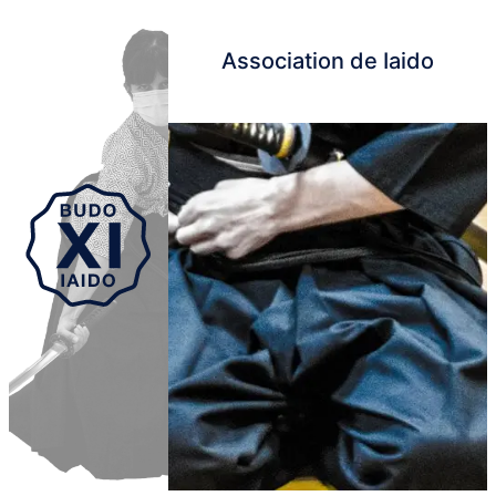
Association de Iaido